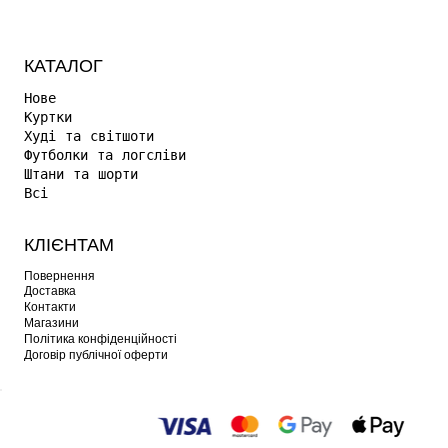
КАТАЛОГ
Нове
Куртки
Худі та світшоти
Футболки та логсліви
Штани та шорти
Всі
КЛІЄНТАМ
Повернення
Доставка
Контакти
Магазини
Політика конфіденційності
Договір публічної оферти